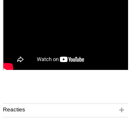
Reacties