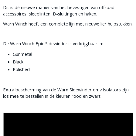
Dit is dè nieuwe manier van het bevestigen van offroad
accessoires, sleeplinten, D-sluitingen en haken.
Warn Winch heeft een complete lijn met nieuwe lier hulpstukken.
De Warn Winch Epic Sidewinder is verkrijgbaar in:
Gunmetal
Black
Polished
Extra bescherming van de Warn Sidewinder dmv Isolators zijn
los mee te bestellen in de kleuren rood en zwart.