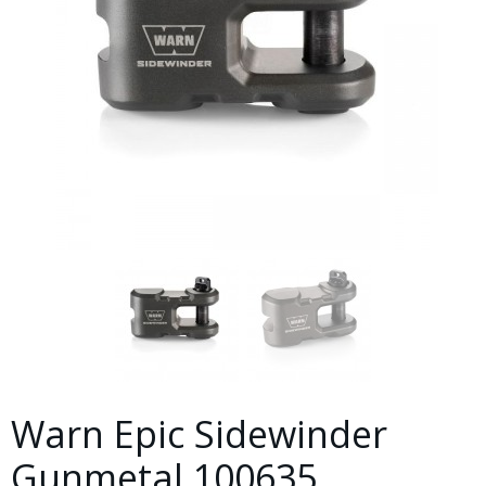
Warn Epic Sidewinder
Gunmetal 100635