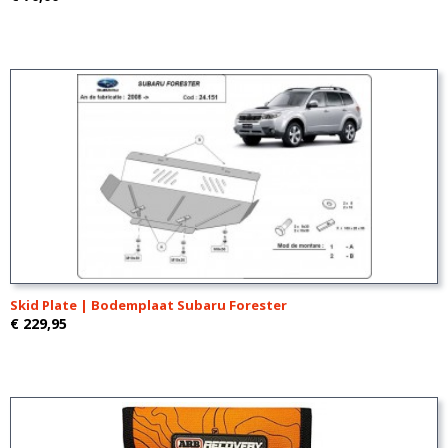
Skid Plate | Bodemplaat Subaru Forester
€ 229,95