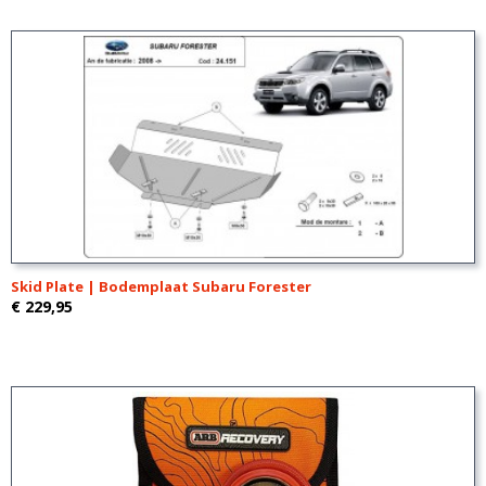
Skid Plate | Bodemplaat Subaru Forester
€ 229,95