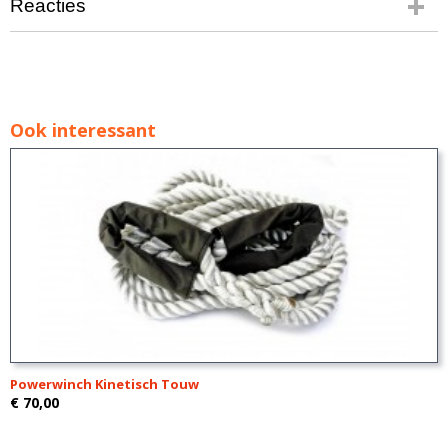
Reacties
Ook interessant
Powerwinch Kinetisch Touw
€ 70,00