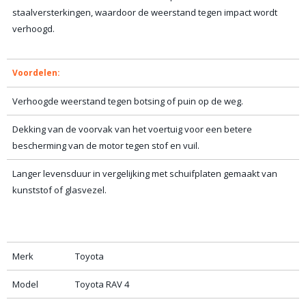
staalversterkingen, waardoor de weerstand tegen impact wordt
verhoogd.
Voordelen:
Verhoogde weerstand tegen botsing of puin op de weg.
Dekking van de voorvak van het voertuig voor een betere
bescherming van de motor tegen stof en vuil.
Langer levensduur in vergelijking met schuifplaten gemaakt van
kunststof of glasvezel.
Merk
Toyota
Model
Toyota RAV 4