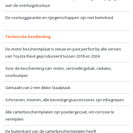
aan de voertuigstructuur.
De voertuiggarantie en rijeigenschappen zijn niet beïnvloed.
Technische handleiding:
De motor beschermplaat is nieuw en past perfect bij alle versies
van Toyota Rav4 geproduceerd tussen 2018 en 2024.
Voor de bescherming van: motor, versnellingsbak, radiator,
voorbumper
Gemaakt van 2 mm dikke Staalplaat.
Schroeven, moeren, alle bevestigingsaccessoires zijn inbegrepen.
Alle carterbeschermplaten zijn poedergecoat, om corrosie te
vermijden.
De buitenkant van de carterbeschermplaten heeft