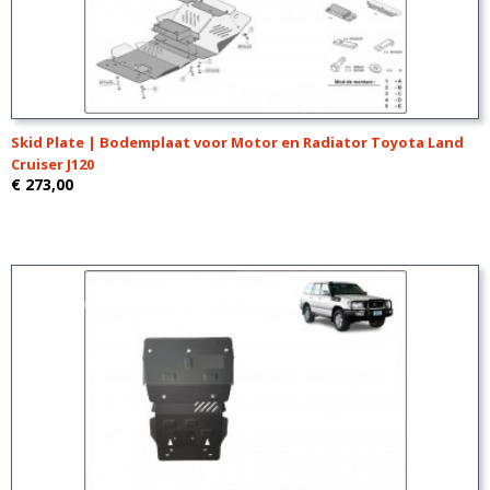
Skid Plate | Bodemplaat voor Motor en Radiator Toyota Land
Cruiser J120
€ 273,00