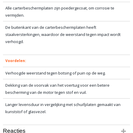
Alle carterbeschermplaten zijn poedergecoat, om corrosie te
vermijden.
De buitenkant van de carterbeschermplaten heeft
staalversterkingen, waardoor de weerstand tegen impact wordt
verhoogd.
Voordelen:
Verhoogde weerstand tegen botsing of puin op de weg.
Dekking van de voorvak van het voertuig voor een betere
bescherming van de motor tegen stof en vuil.
Langer levensduur in vergelijking met schuifplaten gemaakt van
kunststof of glasvezel.
Reacties