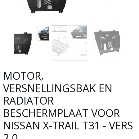
MOTOR,
VERSNELLINGSBAK EN
RADIATOR
BESCHERMPLAAT VOOR
NISSAN X-TRAIL T31 - VERS
2.0