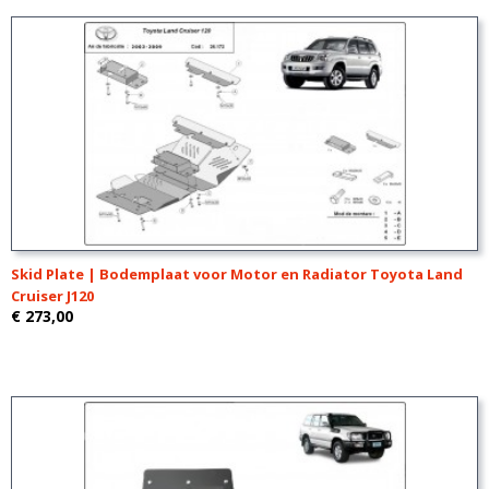
Skid Plate | Bodemplaat voor Motor en Radiator Toyota Land
Cruiser J120
€ 273,00