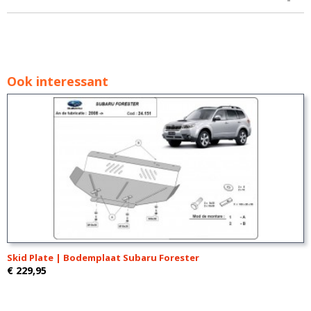
Ook interessant
Skid Plate | Bodemplaat Subaru Forester
€ 229,95