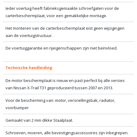
Ieder voertuig heeft fabrieksgemaakte schroefgaten voor de
carterbeschermplaat, voor een gemakkelijke montage.
Het monteren van de carterbeschermplaat eist geen wijzigingen
aan de voertuigstructuur.
De voertuiggarantie en rijeigenschappen zijn niet beïnvloed.
Technische handleiding:
De motor beschermplaat is nieuw en past perfect bij alle versies
van Nissan X-Trail T31 geproduceerd tussen 2007 en 2013.
Voor de bescherming van: motor, versnellingsbak, radiator,
voorbumper
Gemaakt van 2 mm dikke Staalplaat.
Schroeven, moeren, alle bevestigingsaccessoires zijn inbegrepen.