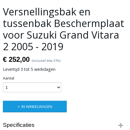
Versnellingsbak en
tussenbak Beschermplaat
voor Suzuki Grand Vitara
2 2005 - 2019
€ 252,00
(inclusief btw 21%)
Levertijd 3 tot 5 werkdagen
Aantal
IN WINKELWAGEN
Specificaties