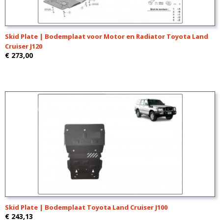
Skid Plate | Bodemplaat voor Motor en Radiator Toyota Land
Cruiser J120
€ 273,00
Skid Plate | Bodemplaat Toyota Land Cruiser J100
€ 243,13