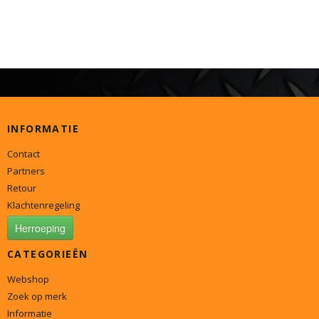
INFORMATIE
Contact
Partners
Retour
Klachtenregeling
Herroeping
CATEGORIEËN
Webshop
Zoek op merk
Informatie