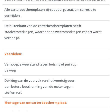
Alle carterbeschermplaten zijn poedergecoat, om corrosie te
vermijden.
De buitenkant van de carterbeschermplaten heeft
staalversterkingen, waardoor de weerstand tegen impact wordt
verhoogd.
Voordelen:
Verhoogde weerstand tegen botsing of puin op
de weg.
Dekking van de voorvak van het voertuig voor
een betere bescherming van de motor tegen
stof en vuil.
Montage van uw carterbeschermplaat: