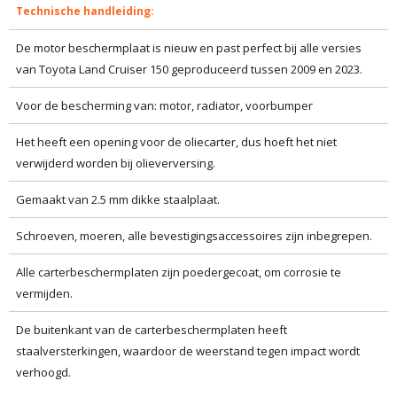
Technische handleiding:
De motor beschermplaat is nieuw en past perfect bij alle versies
van Toyota Land Cruiser 150 geproduceerd tussen 2009 en 2023.
Voor de bescherming van: motor, radiator, voorbumper
Het heeft een opening voor de oliecarter, dus hoeft het niet
verwijderd worden bij olieverversing.
Gemaakt van 2.5 mm dikke staalplaat.
Schroeven, moeren, alle bevestigingsaccessoires zijn inbegrepen.
Alle carterbeschermplaten zijn poedergecoat, om corrosie te
vermijden.
De buitenkant van de carterbeschermplaten heeft
staalversterkingen, waardoor de weerstand tegen impact wordt
verhoogd.