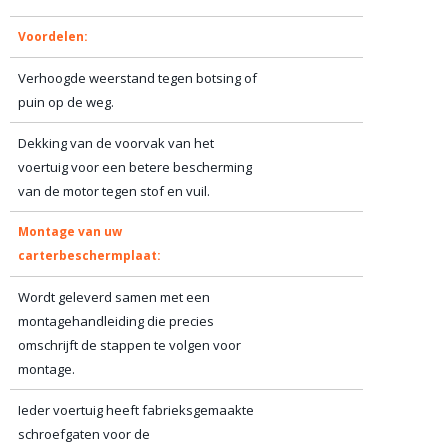
Voordelen:
Verhoogde weerstand tegen botsing of
puin op de weg.
Dekking van de voorvak van het
voertuig voor een betere bescherming
van de motor tegen stof en vuil.
Montage van uw
carterbeschermplaat:
Wordt geleverd samen met een
montagehandleiding die precies
omschrijft de stappen te volgen voor
montage.
Ieder voertuig heeft fabrieksgemaakte
schroefgaten voor de