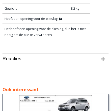
Gewicht
18.2 kg
Heeft een opening voor de olieslag:
Ja
Het heeft een opening voor de olieslag, dus het is niet
nodig om de olie te verwijderen.
Reacties
Ook interessant