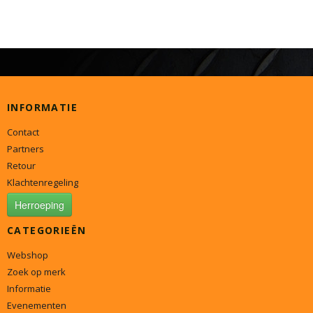
INFORMATIE
Contact
Partners
Retour
Klachtenregeling
Herroeping
CATEGORIEËN
Webshop
Zoek op merk
Informatie
Evenementen