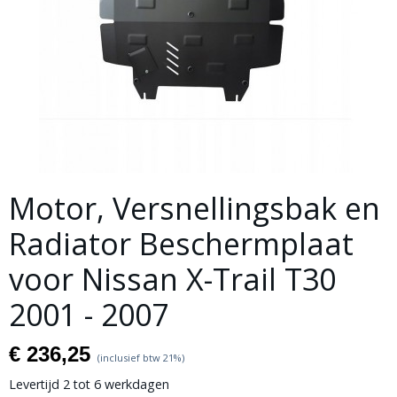
Motor, Versnellingsbak en
Radiator Beschermplaat
voor Nissan X-Trail T30
2001 - 2007
€ 236,25
(inclusief btw 21%)
Levertijd 2 tot 6 werkdagen