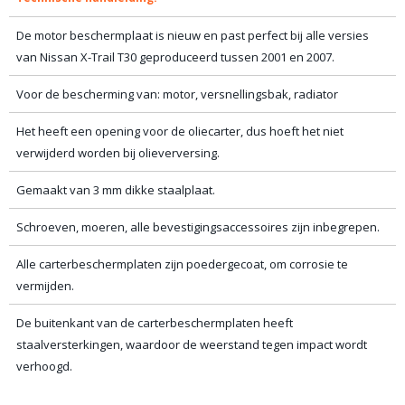
De motor beschermplaat is nieuw en past perfect bij alle versies
van Nissan X-Trail T30 geproduceerd tussen 2001 en 2007.
Voor de bescherming van: motor, versnellingsbak, radiator
Het heeft een opening voor de oliecarter, dus hoeft het niet
verwijderd worden bij olieverversing.
Gemaakt van 3 mm dikke staalplaat.
Schroeven, moeren, alle bevestigingsaccessoires zijn inbegrepen.
Alle carterbeschermplaten zijn poedergecoat, om corrosie te
vermijden.
De buitenkant van de carterbeschermplaten heeft
staalversterkingen, waardoor de weerstand tegen impact wordt
verhoogd.