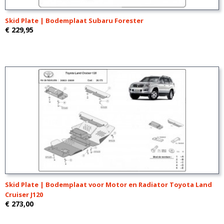
Skid Plate | Bodemplaat Subaru Forester
€ 229,95
Skid Plate | Bodemplaat voor Motor en Radiator Toyota Land
Cruiser J120
€ 273,00