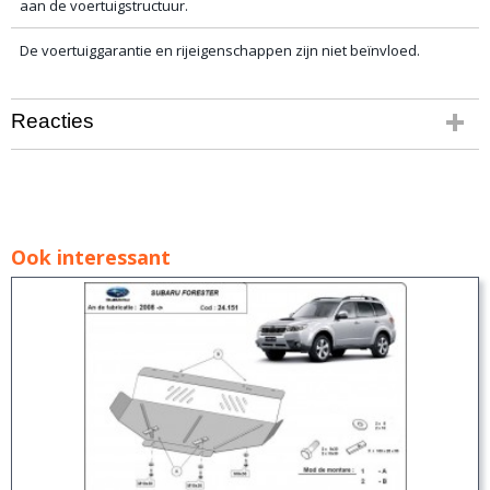
aan de voertuigstructuur.
De voertuiggarantie en rijeigenschappen zijn niet beïnvloed.
Reacties
Ook interessant