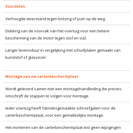
Voordelen:
Verhoogde weerstand tegen botsing of puin op de weg.
Dekking van de voorvak van het voertuig voor een betere
bescherming van de motor tegen stof en vuil.
Langer levensduur in vergelijking met schuifplaten gemaakt van
kunststof of glasvezel.
Montage van uw carterbeschermplaat:
Wordt geleverd samen met een montagehandleiding die precies
omschrijft de stappen te volgen voor montage.
Ieder voertuig heeft fabrieksgemaakte schroefgaten voor de
carterbeschermplaat, voor een gemakkelijke montage.
Het monteren van de carterbeschermplaat eist geen wijzigingen