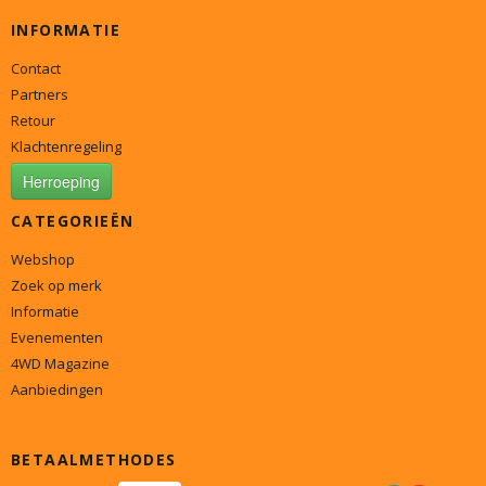
INFORMATIE
Contact
Partners
Retour
Klachtenregeling
Herroeping
CATEGORIEËN
Webshop
Zoek op merk
Informatie
Evenementen
4WD Magazine
Aanbiedingen
BETAALMETHODES