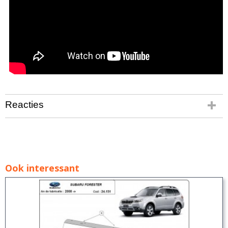
Reacties
Ook interessant