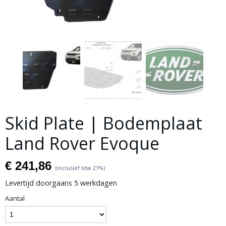
Skid Plate | Bodemplaat
Land Rover Evoque
€ 241,86
(inclusief btw 21%)
Levertijd doorgaans 5 werkdagen
Aantal