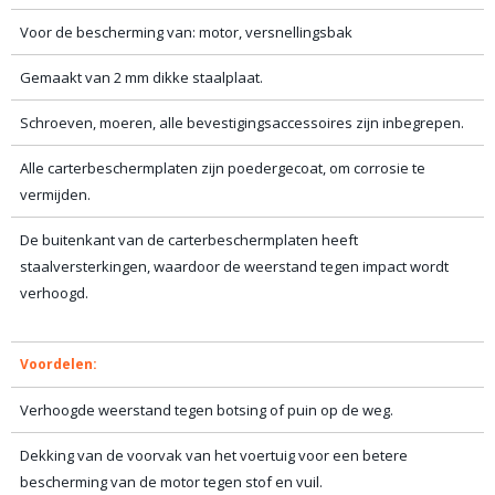
Voor de bescherming van: motor, versnellingsbak
Gemaakt van 2 mm dikke staalplaat.
Schroeven, moeren, alle bevestigingsaccessoires zijn inbegrepen.
Alle carterbeschermplaten zijn poedergecoat, om corrosie te
vermijden.
De buitenkant van de carterbeschermplaten heeft
staalversterkingen, waardoor de weerstand tegen impact wordt
verhoogd.
Voordelen:
Verhoogde weerstand tegen botsing of puin op de weg.
Dekking van de voorvak van het voertuig voor een betere
bescherming van de motor tegen stof en vuil.