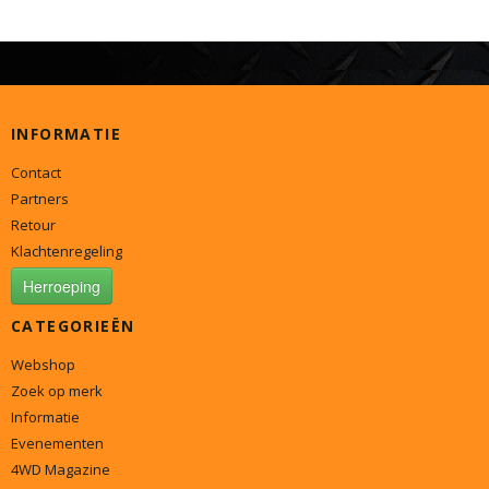
INFORMATIE
Contact
Partners
Retour
Klachtenregeling
Herroeping
CATEGORIEËN
Webshop
Zoek op merk
Informatie
Evenementen
4WD Magazine