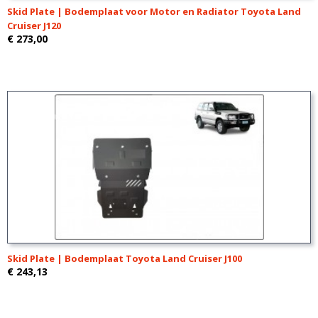
Skid Plate | Bodemplaat voor Motor en Radiator Toyota Land
Cruiser J120
€ 273,00
Skid Plate | Bodemplaat Toyota Land Cruiser J100
€ 243,13