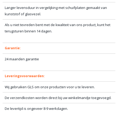
Langer levensduur in vergelijking met schuifplaten gemaakt van
kunststof of glasvezel.
Als u niet tevreden bent met de kwaliteit van ons product, kunt het
terugsturen binnen 14 dagen.
Garantie:
24 maanden garantie
Leveringsvoorwaarden:
Wij gebruiken GLS om onze producten voor u te leveren.
De verzendkosten worden direct bij uw winkelmandje toegevoegd.
De levertijd is ongeveer 8-9 werkdagen.