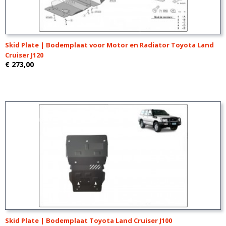
Skid Plate | Bodemplaat voor Motor en Radiator Toyota Land
Cruiser J120
€ 273,00
Skid Plate | Bodemplaat Toyota Land Cruiser J100