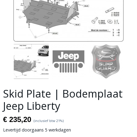
Skid Plate | Bodemplaat
Jeep Liberty
€ 235,20
(inclusief btw 21%)
Levertijd doorgaans 5 werkdagen