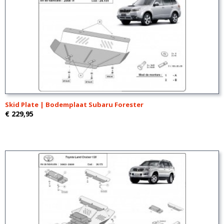
Skid Plate | Bodemplaat Subaru Forester
€ 229,95