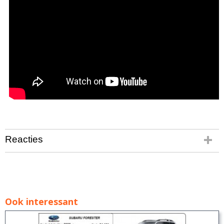
Reacties
Ook interessant