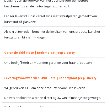
Dekking van de voorvak van het voertuig voor een betere
bescherming van de motor tegen stof en vuil.
Langer levensduur in vergelijking met schuifplaten gemaakt van
kunststof of glasvezel.
Als u niet tevreden bent met de kwaliteit van ons product, kunt het
terugsturen binnen 14 dagen.
Garantie Skid Plate | Bodemplaat Jeep Liberty
Ons bedrijf heeft 24 maanden garantie voor haar producten.
Leveringsvoorwaarden Skid Plate | Bodemplaat Jeep Liberty
Wij gebruiken GLS om onze producten voor u te leveren.
De verzendkosten worden direct bij uw winkelmandje toegevoegd.