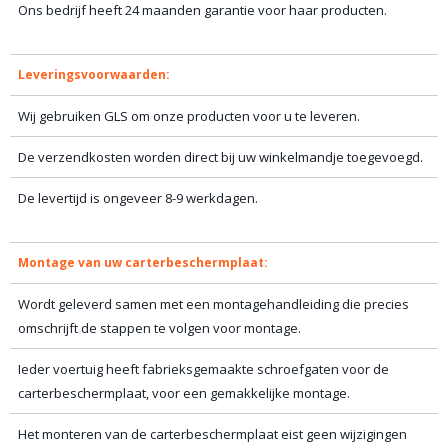
Ons bedrijf heeft 24 maanden garantie voor haar producten.
Leveringsvoorwaarden:
Wij gebruiken GLS om onze producten voor u te leveren.
De verzendkosten worden direct bij uw winkelmandje toegevoegd.
De levertijd is ongeveer 8-9 werkdagen.
Montage van uw carterbeschermplaat:
Wordt geleverd samen met een montagehandleiding die precies
omschrijft de stappen te volgen voor montage.
Ieder voertuig heeft fabrieksgemaakte schroefgaten voor de
carterbeschermplaat, voor een gemakkelijke montage.
Het monteren van de carterbeschermplaat eist geen wijzigingen