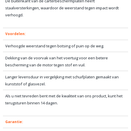
De buitenkant van de carterbeschermplaten heeft
staalversterkingen, waardoor de weerstand tegen impact wordt
verhoogd.
Voordelen:
Verhoogde weerstand tegen botsing of puin op de weg.
Dekking van de voorvak van het voertuig voor een betere
bescherming van de motor tegen stof en vuil.
Langer levensduur in vergelijking met schuifplaten gemaakt van
kunststof of glasvezel.
Als u niet tevreden bent met de kwaliteit van ons product, kunt het
terugsturen binnen 14 dagen.
Garantie: