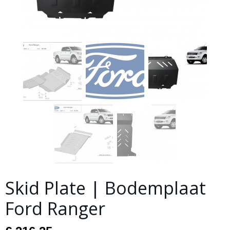
Skid Plate | Bodemplaat
Ford Ranger