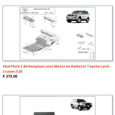
Skid Plate | Bodemplaat voor Motor en Radiator Toyota Land
Cruiser J120
€ 273,00