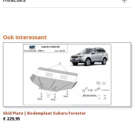
Ook interessant
Skid Plate | Bodemplaat Subaru Forester
€ 229,95