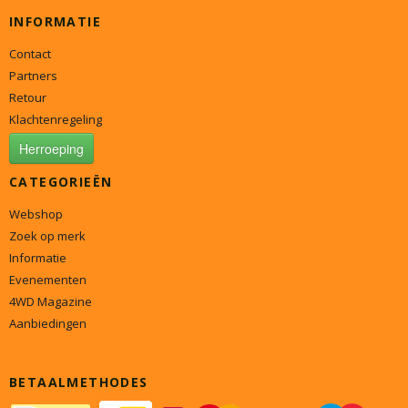
INFORMATIE
Contact
Partners
Retour
Klachtenregeling
Herroeping
CATEGORIEËN
Webshop
Zoek op merk
Informatie
Evenementen
4WD Magazine
Aanbiedingen
BETAALMETHODES