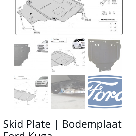
Skid Plate | Bodemplaat