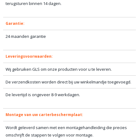
terugsturen binnen 14 dagen.
Garantie:
24 maanden garantie
Leveringsvoorwaarden:
Wij gebruiken GLS om onze producten voor u te leveren.
De verzendkosten worden direct bij uw winkelmandje toegevoegd.
De levertijd is ongeveer 8-9 werkdagen.
Montage van uw carterbeschermplaat:
Wordt geleverd samen met een montagehandleiding die precies
omschrijft de stappen te volgen voor montage.