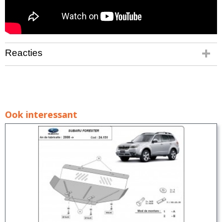
Reacties
Ook interessant