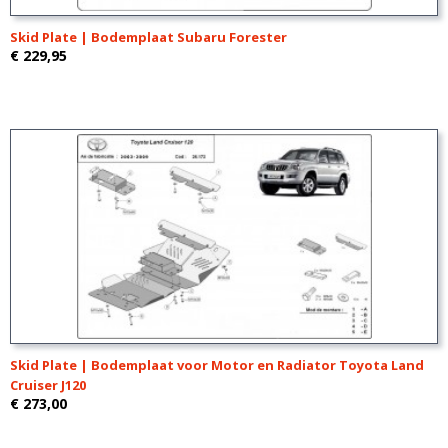
Skid Plate | Bodemplaat Subaru Forester
€ 229,95
Skid Plate | Bodemplaat voor Motor en Radiator Toyota Land
Cruiser J120
€ 273,00