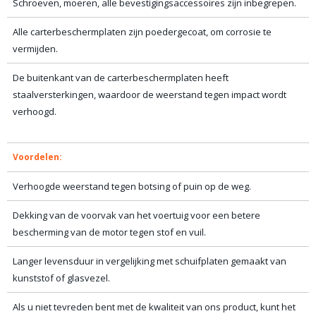
Schroeven, moeren, alle bevestigingsaccessoires zijn inbegrepen.
Alle carterbeschermplaten zijn poedergecoat, om corrosie te
vermijden.
De buitenkant van de carterbeschermplaten heeft
staalversterkingen, waardoor de weerstand tegen impact wordt
verhoogd.
Voordelen:
Verhoogde weerstand tegen botsing of puin op de weg.
Dekking van de voorvak van het voertuig voor een betere
bescherming van de motor tegen stof en vuil.
Langer levensduur in vergelijking met schuifplaten gemaakt van
kunststof of glasvezel.
Als u niet tevreden bent met de kwaliteit van ons product, kunt het