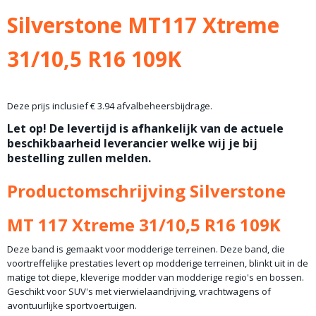
Silverstone MT117 Xtreme
31/10,5 R16 109K
Deze prijs inclusief € 3.94 afvalbeheersbijdrage.
Let op! De levertijd is afhankelijk van de actuele
beschikbaarheid leverancier welke wij je bij
bestelling zullen melden.
Productomschrijving Silverstone
MT 117 Xtreme 31/10,5 R16 109K
Deze band is gemaakt voor modderige terreinen. Deze band, die
voortreffelijke prestaties levert op modderige terreinen, blinkt uit in de
matige tot diepe, kleverige modder van modderige regio's en bossen.
Geschikt voor SUV's met vierwielaandrijving, vrachtwagens of
avontuurlijke sportvoertuigen.