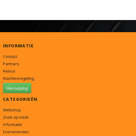
INFORMATIE
Contact
Partners
Retour
Klachtenregeling
Herroeping
CATEGORIEËN
Webshop
Zoek op merk
Informatie
Evenementen