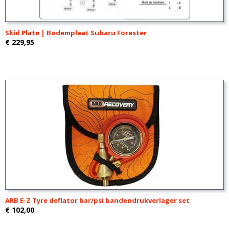
Skid Plate | Bodemplaat Subaru Forester
€ 229,95
ARB E-Z Tyre deflator bar/psi bandendrukverlager set
€ 102,00