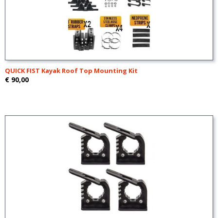
QUICK FIST Kayak Roof Top Mounting Kit
€ 90,00