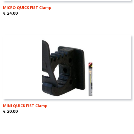
MICRO QUICK FIST Clamp
€ 24,00
MINI QUICK FIST Clamp
€ 20,00