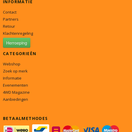
INFORMATIE
Contact
Partners
Retour
Klachtenregeling
Herroeping
CATEGORIEËN
Webshop
Zoek op merk
Informatie
Evenementen
4WD Magazine
Aanbiedingen
BETAALMETHODES