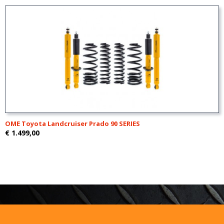
OME Toyota Landcruiser Prado 90 SERIES
€ 1.499,00