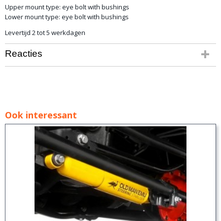
Upper mount type: eye bolt with bushings
Lower mount type: eye bolt with bushings
Levertijd 2 tot 5 werkdagen
Reacties
Ook interessant