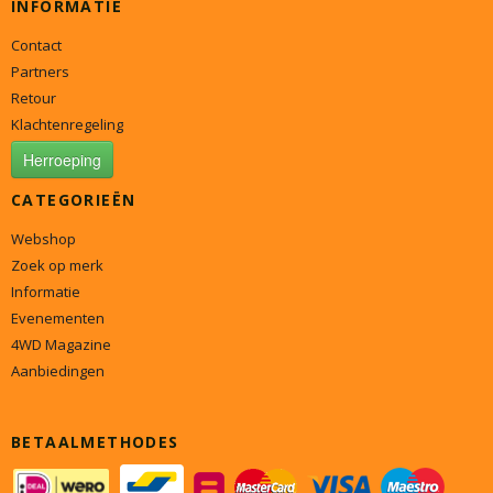
INFORMATIE
Contact
Partners
Retour
Klachtenregeling
Herroeping
CATEGORIEËN
Webshop
Zoek op merk
Informatie
Evenementen
4WD Magazine
Aanbiedingen
BETAALMETHODES