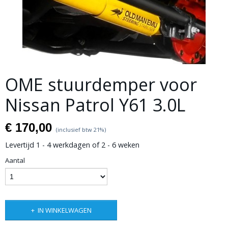
OME stuurdemper voor
Nissan Patrol Y61 3.0L
€ 170,00
(inclusief btw 21%)
Levertijd 1 - 4 werkdagen of 2 - 6 weken
Aantal
IN WINKELWAGEN