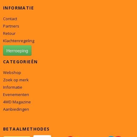
INFORMATIE
Contact
Partners
Retour
Klachtenregeling
Herroeping
CATEGORIEËN
Webshop
Zoek op merk
Informatie
Evenementen
4WD Magazine
Aanbiedingen
BETAALMETHODES