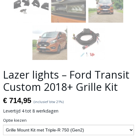
Lazer lights – Ford Transit
Custom 2018+ Grille Kit
€ 714,95
(inclusief btw 21%)
Levertijd 4 tot 8 werkdagen
Optie kiezen