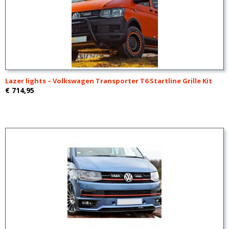
Lazer lights – Volkswagen Transporter T6 Startline Grille Kit
€ 714,95