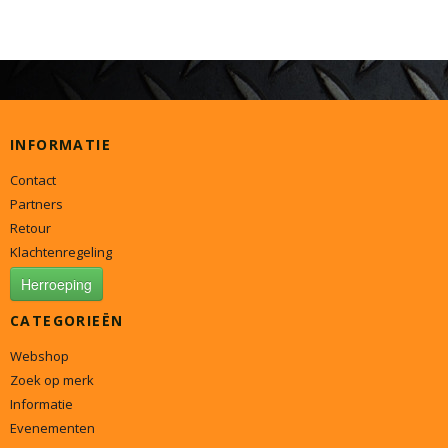
INFORMATIE
Contact
Partners
Retour
Klachtenregeling
Herroeping
CATEGORIEËN
Webshop
Zoek op merk
Informatie
Evenementen