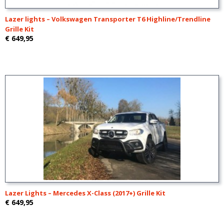
Lazer lights – Volkswagen Transporter T6 Highline/Trendline
Grille Kit
€ 649,95
Lazer Lights – Mercedes X-Class (2017+) Grille Kit
€ 649,95