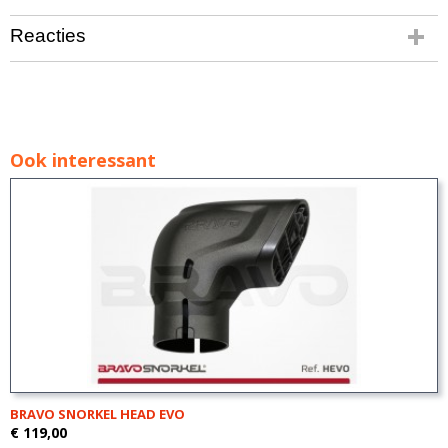
Reacties
Ook interessant
BRAVO SNORKEL HEAD EVO
€ 119,00