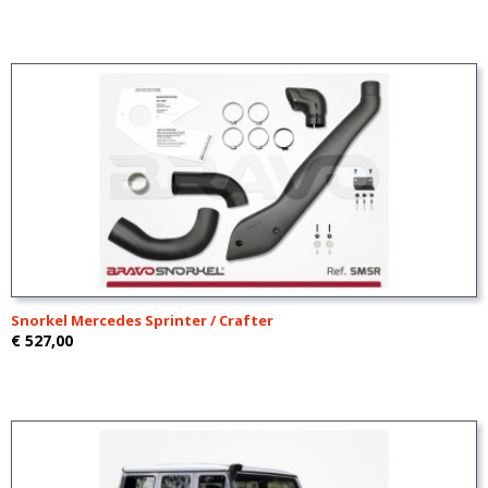
Snorkel Mercedes Sprinter / Crafter
€ 527,00