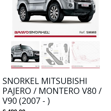
SNORKEL MITSUBISHI
PAJERO / MONTERO V80 /
V90 (2007 - )