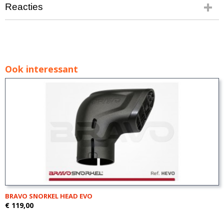
Reacties
Ook interessant
BRAVO SNORKEL HEAD EVO
€ 119,00