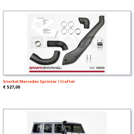
Snorkel Mercedes Sprinter / Crafter
€ 527,00