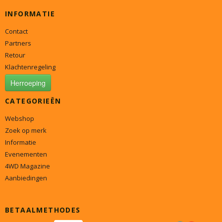
INFORMATIE
Contact
Partners
Retour
Klachtenregeling
Herroeping
CATEGORIEËN
Webshop
Zoek op merk
Informatie
Evenementen
4WD Magazine
Aanbiedingen
BETAALMETHODES