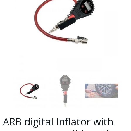
ARB digital Inflator with