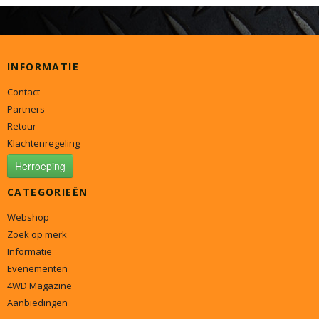
INFORMATIE
Contact
Partners
Retour
Klachtenregeling
Herroeping
CATEGORIEËN
Webshop
Zoek op merk
Informatie
Evenementen
4WD Magazine
Aanbiedingen