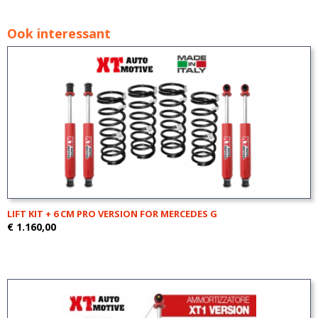
Ook interessant
LIFT KIT + 6 CM PRO VERSION FOR MERCEDES G
€ 1.160,00