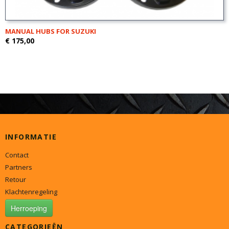
MANUAL HUBS FOR SUZUKI
€ 175,00
INFORMATIE
Contact
Partners
Retour
Klachtenregeling
Herroeping
CATEGORIEËN