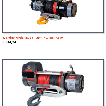
Warrior Ninja 4500 SR 2041 KG 45SPA12v
€ 344,24