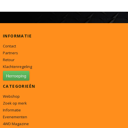
INFORMATIE
Contact
Partners
Retour
Klachtenregeling
Herroeping
CATEGORIEËN
Webshop
Zoek op merk
Informatie
Evenementen
4WD Magazine