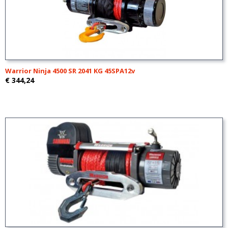
Warrior Ninja 4500 SR 2041 KG 45SPA12v
€ 344,24