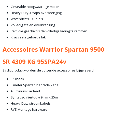
Gesealde hoogwaardige motor
Heavy Duty 3 traps overbrenging
Waterdicht HD Relais
Volledig stalen overbrenging
Rem die geschikt is de volledige lading te remmen
Krasvaste geharde lak
Accessoires Warrior Spartan 9500
SR 4309 KG 95SPA24v
Bij dit product worden de volgende accessoires bijgeleverd:
3/8 haak
3 meter Spartan bedrade kabel
Aluminium Fairlead
Syntetisch liertouw 9mm x 25m
Heavy Duty stroomkabels
RVS Montage hardware