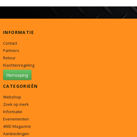
INFORMATIE
Contact
Partners
Retour
Klachtenregeling
Herroeping
CATEGORIEËN
Webshop
Zoek op merk
Informatie
Evenementen
4WD Magazine
Aanbiedingen