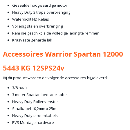
Gesealde hoogwaardige motor
Heavy Duty 3 traps overbrenging
Waterdicht HD Relais
Volledig stalen overbrenging
Rem die geschikt is de volledige lading te remmen
Krasvaste geharde lak
Accessoires Warrior Spartan 12000
5443 KG 12SPS24v
Bij dit product worden de volgende accessoires bijgeleverd:
3/8 haak
3 meter Spartan bedrade kabel
Heavy Duty Rollenvenster
Staalkabel 10,2mm x 25m
Heavy Duty stroomkabels
RVS Montage hardware