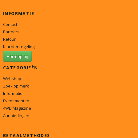
INFORMATIE
Contact
Partners
Retour
Klachtenregeling
Herroeping
CATEGORIEËN
Webshop
Zoek op merk
Informatie
Evenementen
4WD Magazine
Aanbiedingen
BETAALMETHODES