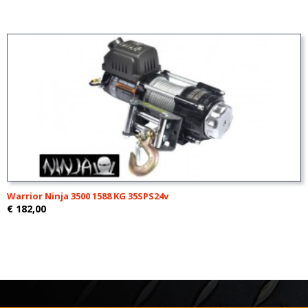
Warrior Ninja 3500 1588 KG 35SPS24v
€ 182,00