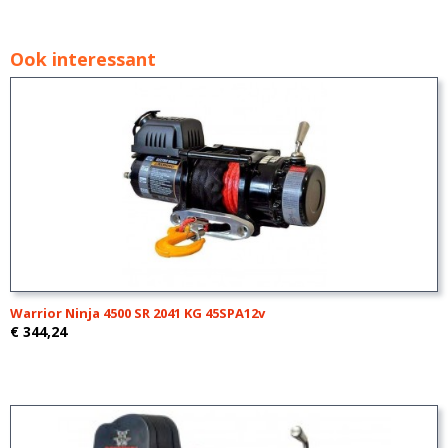
Ook interessant
Warrior Ninja 4500 SR 2041 KG 45SPA12v
€ 344,24