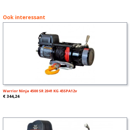
Ook interessant
Warrior Ninja 4500 SR 2041 KG 45SPA12v
€ 344,24