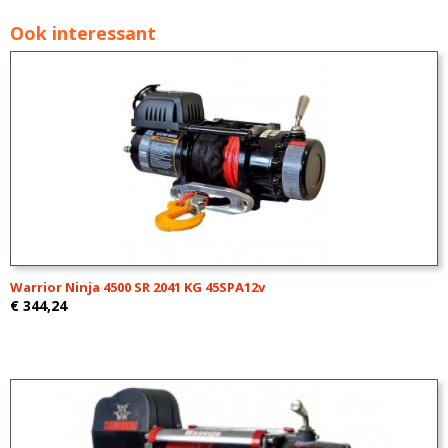
Ook interessant
Warrior Ninja 4500 SR 2041 KG 45SPA12v
€ 344,24