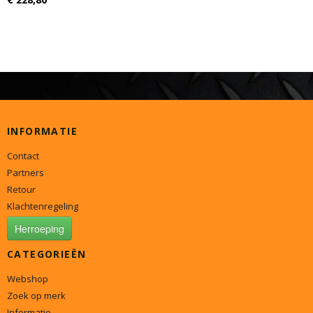
INFORMATIE
Contact
Partners
Retour
Klachtenregeling
Herroeping
CATEGORIEËN
Webshop
Zoek op merk
Informatie