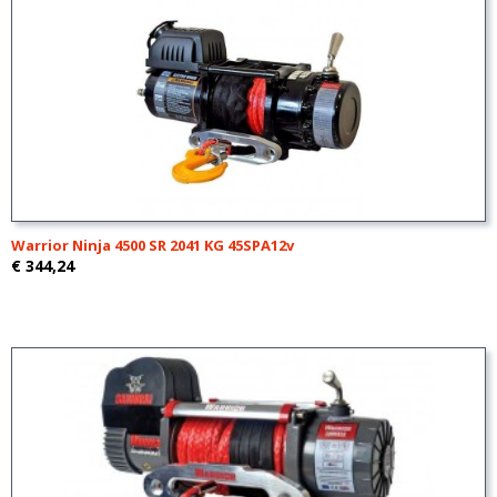
Warrior Ninja 4500 SR 2041 KG 45SPA12v
€ 344,24