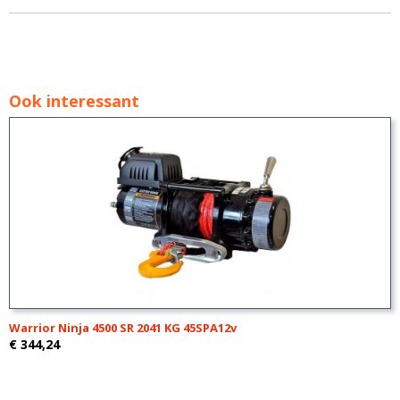
Ook interessant
Warrior Ninja 4500 SR 2041 KG 45SPA12v
€ 344,24