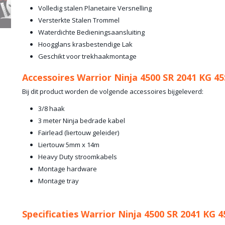
Volledig stalen Planetaire Versnelling
Versterkte Stalen Trommel
Waterdichte Bedieningsaansluiting
Hoogglans krasbestendige Lak
Geschikt voor trekhaakmontage
Accessoires Warrior Ninja 4500 SR 2041 KG 4
Bij dit product worden de volgende accessoires bijgeleverd:
3/8 haak
3 meter Ninja bedrade kabel
Fairlead (liertouw geleider)
Liertouw 5mm x 14m
Heavy Duty stroomkabels
Montage hardware
Montage tray
Specificaties Warrior Ninja 4500 SR 2041 KG 