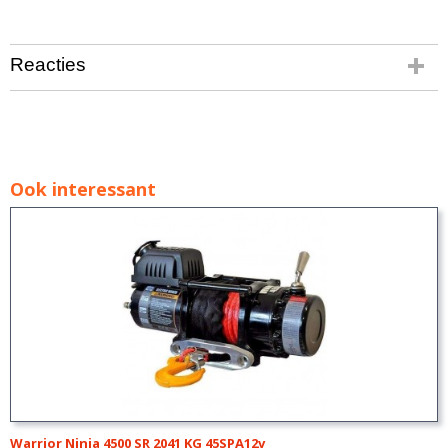
Reacties
Ook interessant
Warrior Ninja 4500 SR 2041 KG 45SPA12v