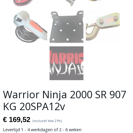
Warrior Ninja 2000 SR 907
KG 20SPA12v
€ 169,52
(inclusief btw 21%)
Levertijd 1 - 4 werkdagen of 2 - 6 weken