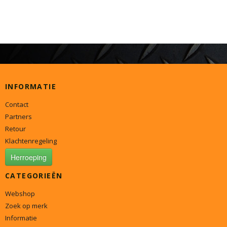
INFORMATIE
Contact
Partners
Retour
Klachtenregeling
Herroeping
CATEGORIEËN
Webshop
Zoek op merk
Informatie