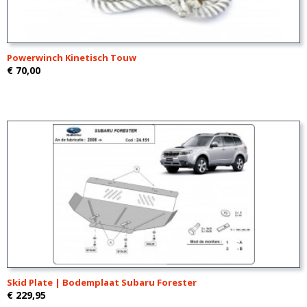
Powerwinch Kinetisch Touw
€ 70,00
Skid Plate | Bodemplaat Subaru Forester
€ 229,95