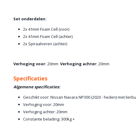
Set onderdelen:
2x 41mm Foam Cell (voor)
2x 41mm Foam Cell (achter)
2x Spiraalveren (achter)
Verhoging voor:
20mm
Verhoging achter:
20mm
Specificaties
Algemene specificaties:
Geschikt voor: Nissan Navara NP300 (2020 - heden) met lier
Verhoging voor: 20mm
Verhoging achter: 20mm
Constante belading: 300kg +