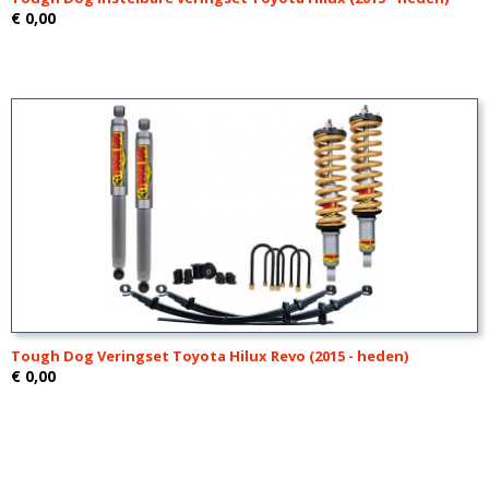
€ 0,00
Tough Dog Veringset Toyota Hilux Revo (2015 - heden)
€ 0,00