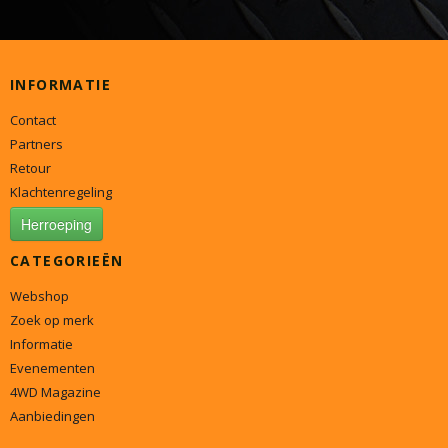
INFORMATIE
Contact
Partners
Retour
Klachtenregeling
Herroeping
CATEGORIEËN
Webshop
Zoek op merk
Informatie
Evenementen
4WD Magazine
Aanbiedingen