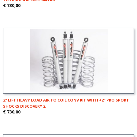
€ 730,00
2" LIFT HEAVY LOAD AIR TO COIL CONV KIT WITH +2" PRO SPORT
SHOCKS DISCOVERY 2
€ 730,00