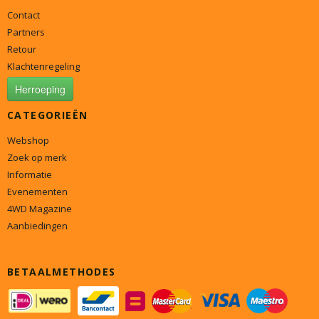
Contact
Partners
Retour
Klachtenregeling
Herroeping
CATEGORIEËN
Webshop
Zoek op merk
Informatie
Evenementen
4WD Magazine
Aanbiedingen
BETAALMETHODES