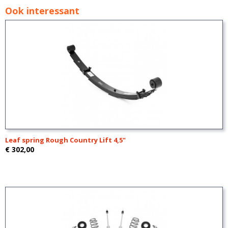
Ook interessant
Leaf spring Rough Country Lift 4,5"
€ 302,00