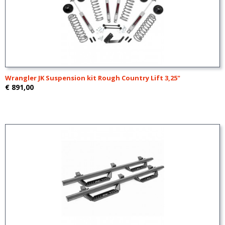
Wrangler JK Suspension kit Rough Country Lift 3,25"
€ 891,00