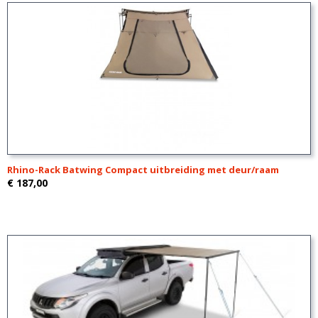
Rhino-Rack Batwing Compact uitbreiding met deur/raam
€ 187,00