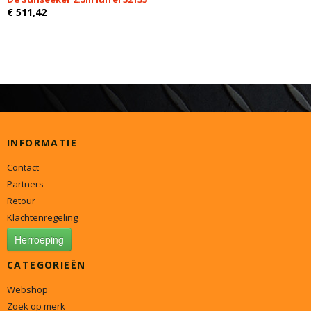
€ 511,42
INFORMATIE
Contact
Partners
Retour
Klachtenregeling
Herroeping
CATEGORIEËN
Webshop
Zoek op merk