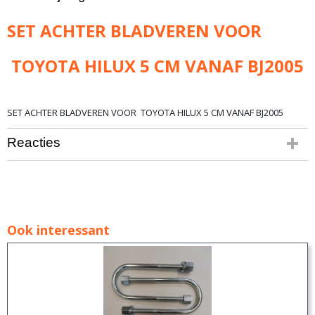
55,00 Kg
SET ACHTER BLADVEREN VOOR
TOYOTA HILUX 5 CM VANAF BJ2005
SET ACHTER BLADVEREN VOOR TOYOTA HILUX 5 CM VANAF BJ2005
Reacties
Ook interessant