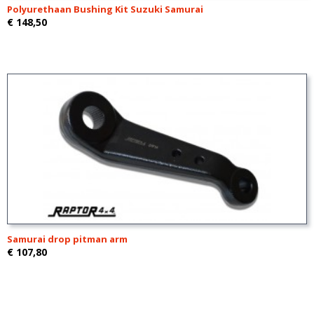
Polyurethaan Bushing Kit Suzuki Samurai
€ 148,50
Samurai drop pitman arm
€ 107,80