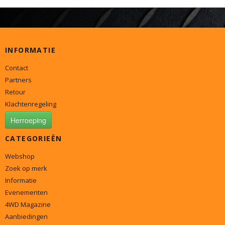
INFORMATIE
Contact
Partners
Retour
Klachtenregeling
Herroeping
CATEGORIEËN
Webshop
Zoek op merk
Informatie
Evenementen
4WD Magazine
Aanbiedingen