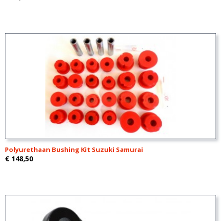
Polyurethaan Bushing Kit Suzuki Samurai
€ 148,50