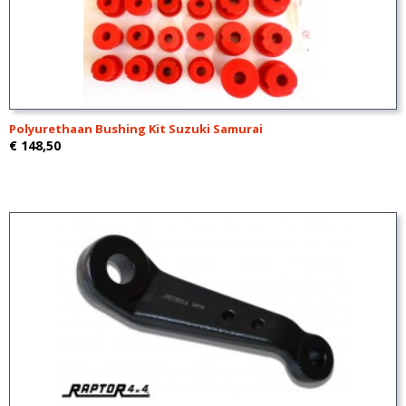
Polyurethaan Bushing Kit Suzuki Samurai
€ 148,50