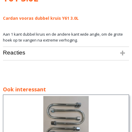
Cardan vooras dubbel kruis Y61 3.0L
Aan 1 kant dubbel kruis en de andere kant wide angle, om de grote
hoek op te vangen na extreme verhoging.
Reacties
Ook interessant