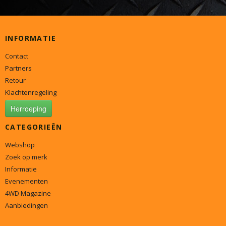
INFORMATIE
Contact
Partners
Retour
Klachtenregeling
Herroeping
CATEGORIEËN
Webshop
Zoek op merk
Informatie
Evenementen
4WD Magazine
Aanbiedingen