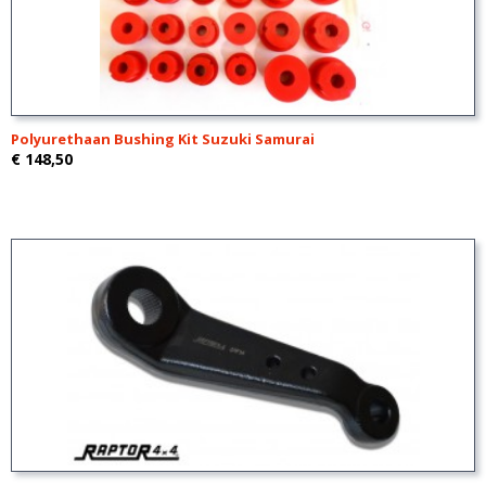
Polyurethaan Bushing Kit Suzuki Samurai
€ 148,50