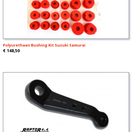
Polyurethaan Bushing Kit Suzuki Samurai
€ 148,50