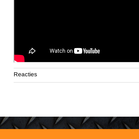
Reacties