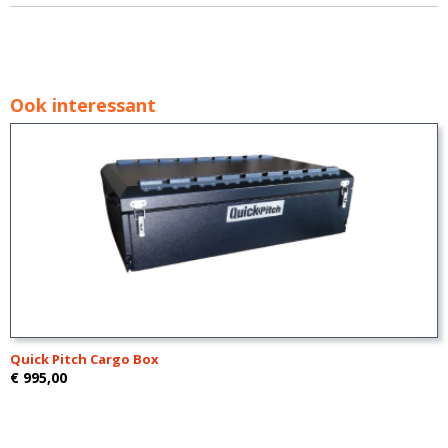
Ook interessant
Quick Pitch Cargo Box
€ 995,00