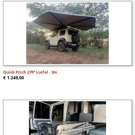
Quick Pitch 270° Luifel - 2m
€ 1.249,00