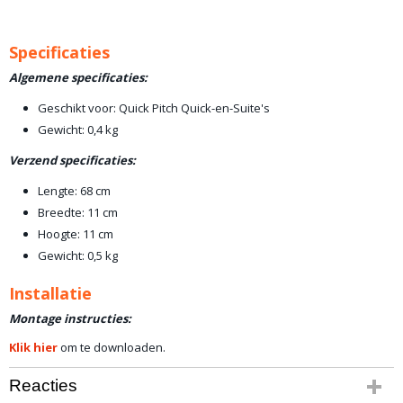
Specificaties
Algemene specificaties:
Geschikt voor: Quick Pitch Quick-en-Suite's
Gewicht: 0,4 kg
Verzend specificaties:
Lengte: 68 cm
Breedte: 11 cm
Hoogte: 11 cm
Gewicht: 0,5 kg
Installatie
Montage instructies:
Klik hier
om te downloaden.
Reacties