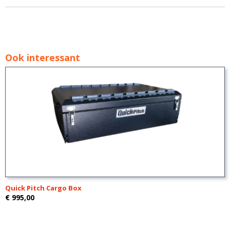
Ook interessant
Quick Pitch Cargo Box
€ 995,00