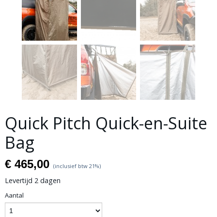
Quick Pitch Quick-en-Suite
Bag
€ 465,00
(inclusief btw 21%)
Levertijd 2 dagen
Aantal