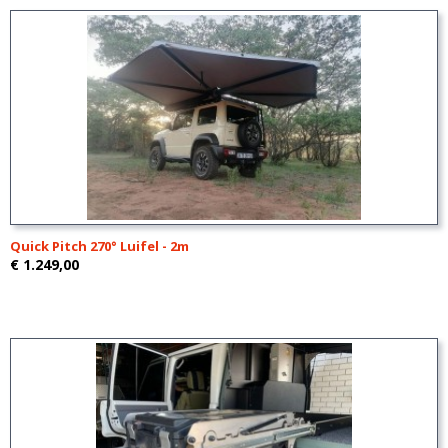
Quick Pitch 270° Luifel - 2m
€ 1.249,00