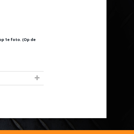
op 1e foto. (Op de