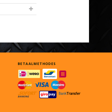
BETAALMETHODES